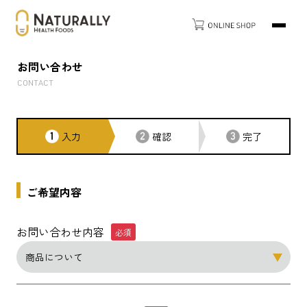
お問い合わせ
CONTACT
入力
確認
完了
ご希望内容
お問い合わせ内容
必須