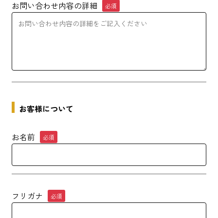
お問い合わせ内容の詳細
必須
お客様について
お名前
必須
フリガナ
必須