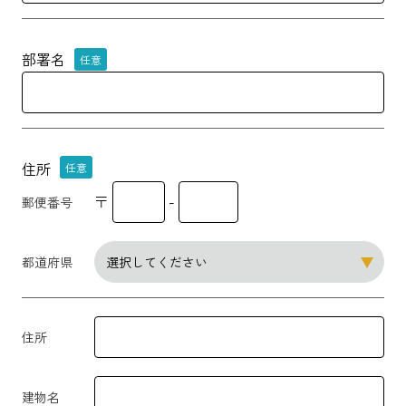
部署名
任意
住所
任意
〒
-
郵便番号
都道府県
住所
建物名