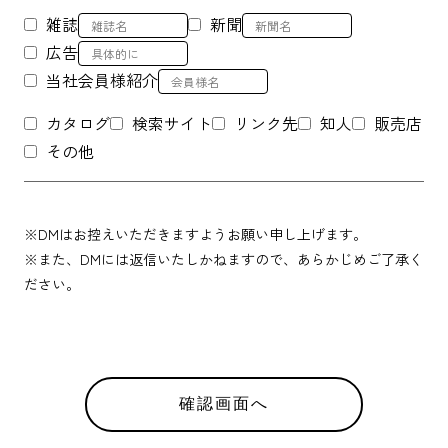
雑誌
新聞
広告
当社会員様紹介
カタログ
検索サイト
リンク先
知人
販売店
その他
※DMはお控えいただきますようお願い申し上げます。
※また、DMには返信いたしかねますので、あらかじめご了承く
ださい。