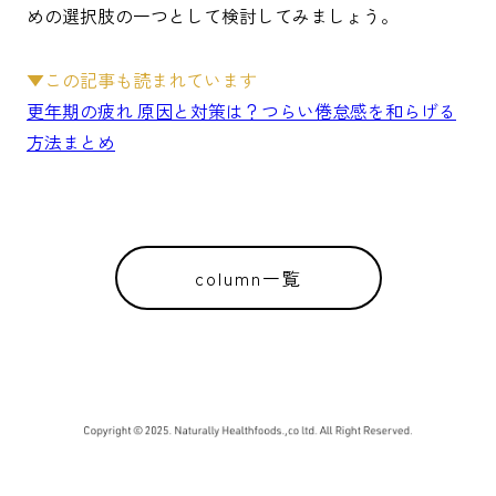
めの選択肢の一つとして検討してみましょう。
▼この記事も読まれています
更年期の疲れ 原因と対策は？つらい倦怠感を和らげる
方法まとめ
column一覧