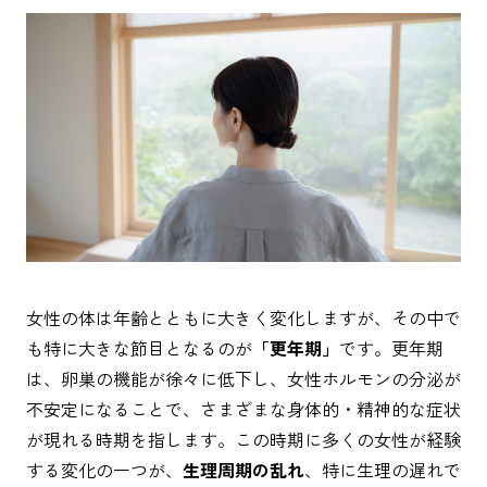
女性の体は年齢とともに大きく変化しますが、その中で
も特に大きな節目となるのが
「更年期」
です。更年期
は、卵巣の機能が徐々に低下し、女性ホルモンの分泌が
不安定になることで、さまざまな身体的・精神的な症状
が現れる時期を指します。この時期に多くの女性が経験
する変化の一つが、
生理周期の乱れ
、特に生理の遅れで