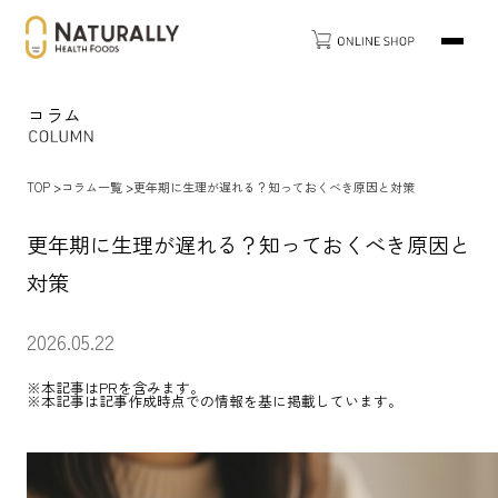
コラム
TOP
コラム一覧
更年期に生理が遅れる？知っておくべき原因と対策
更年期に生理が遅れる？知っておくべき原因と
対策
2026.05.22
※本記事はPRを含みます。
※本記事は記事作成時点での情報を基に掲載しています。