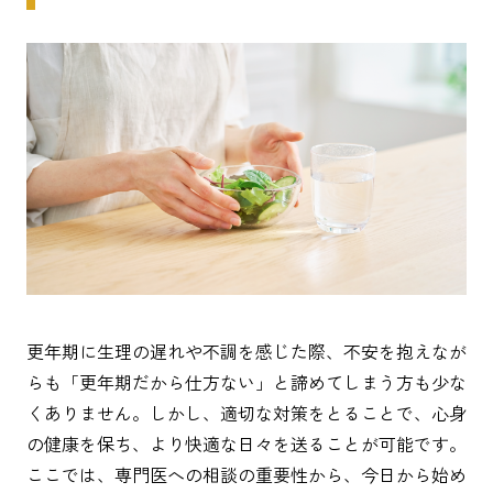
更年期に生理の遅れや不調を感じた際、不安を抱えなが
らも「更年期だから仕方ない」と諦めてしまう方も少な
くありません。しかし、適切な対策をとることで、心身
の健康を保ち、より快適な日々を送ることが可能です。
ここでは、専門医への相談の重要性から、今日から始め