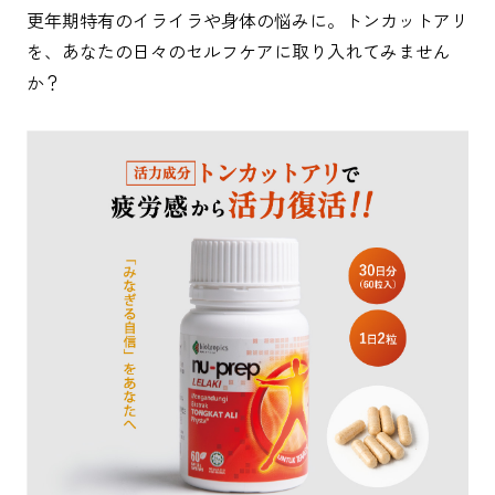
更年期特有のイライラや身体の悩みに。トンカットアリ
を、あなたの日々のセルフケアに取り入れてみません
か？