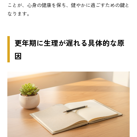
ことが、心身の健康を保ち、健やかに過ごすための鍵と
なります。
更年期に生理が遅れる具体的な原
因