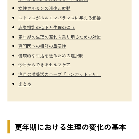
女性ホルモンの減少と変動
ストレスがホルモンバランスに与える影響
卵巣機能の低下と生理の遅れ
更年期の生理の遅れを乗り切るための対策
専門医への相談の重要性
健康的な生活を送るための選択肢
今日からできるセルフケア
注目の滋養活力ハーブ「トンカットアリ」
まとめ
更年期における生理の変化の基本