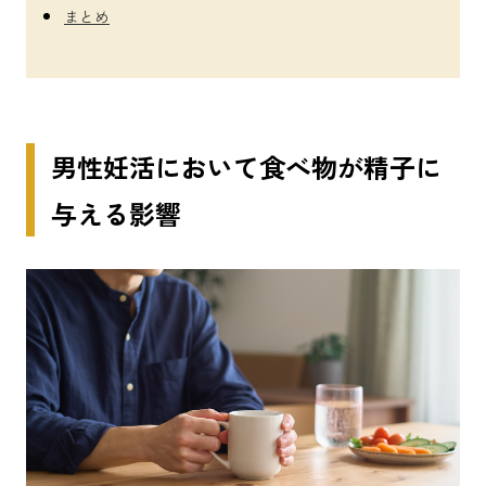
まとめ
男性妊活において食べ物が精子に
与える影響