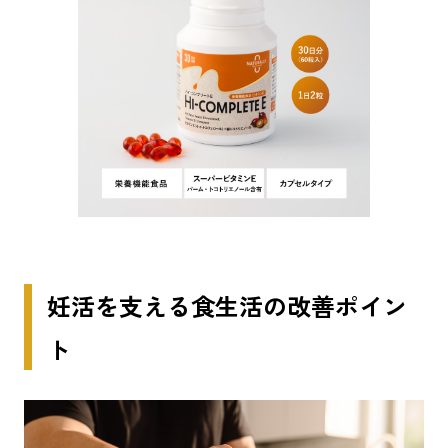
妊活を支える食生活の改善ポイン
ト