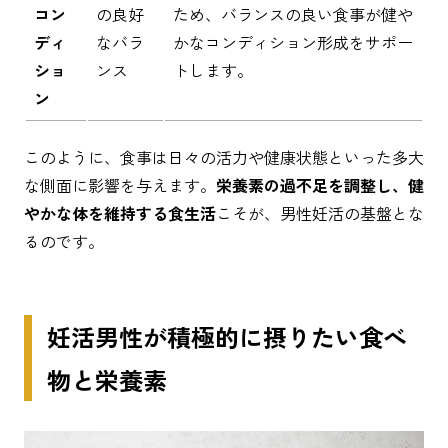
コン
の良好
ため、バランスの良い食事が健や
ディ
なバラ
かなコンディション形成をサポー
ショ
ンス
トします。
ン
このように、食事は日々の活力や健康状態といった多大
な側面に影響を与えます。
栄養素の過不足を調整し、健
やかな体を維持する食生活
こそが、男性妊活の基盤とな
るのです。
妊活男性が積極的に摂りたい食べ
物と栄養素