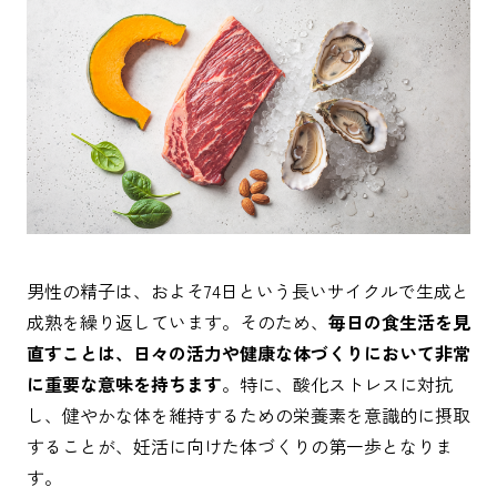
男性の精子は、およそ74日という長いサイクルで生成と
成熟を繰り返しています。そのため、
毎日の食生活を見
直すことは、日々の活力や健康な体づくりにおいて非常
に重要な意味を持ちます
。特に、酸化ストレスに対抗
し、健やかな体を維持するための栄養素を意識的に摂取
することが、妊活に向けた体づくりの第一歩となりま
す。