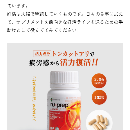
ています。
妊活は夫婦で継続していくものです。日々の食事に加え
て、サプリメントを前向きな妊活ライフを送るための手
助けとして役立ててみてください。