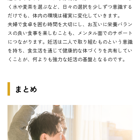
く水や麦茶を選ぶなど、日々の選択を少しずつ意識する
だけでも、体内の環境は確実に変化していきます。
夫婦で食卓を囲む時間を大切にし、お互いに栄養バラン
スの良い食事を楽しむことも、メンタル面でのサポート
につながります。妊活は二人で取り組むものという意識
を持ち、食生活を通じて健康的な体づくりを共有してい
くことが、何よりも強力な妊活の基盤となるのです。
まとめ