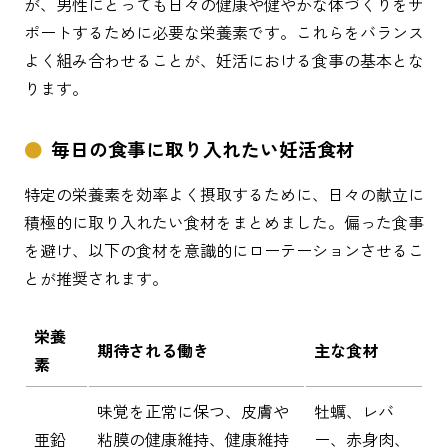
が、男性にとっても日々の健康や健やかな体づくりをサ
ポートするために必要な栄養素です。これらをバランス
よく組み合わせることが、妊活における食事の基本とな
ります。
毎日の食事に取り入れたい妊活食材
特定の栄養素を効率よく摂取するために、日々の献立に
積極的に取り入れたい食材をまとめました。偏った食事
を避け、以下の食材を意識的にローテーションさせるこ
とが推奨されます。
栄養
期待される働き
主な食材
素
味覚を正常に保つ、皮膚や
牡蠣、レバ
亜鉛
粘膜の健康維持、健康維持
ー、赤身肉、