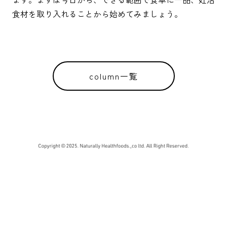
食材を取り入れることから始めてみましょう。
column一覧