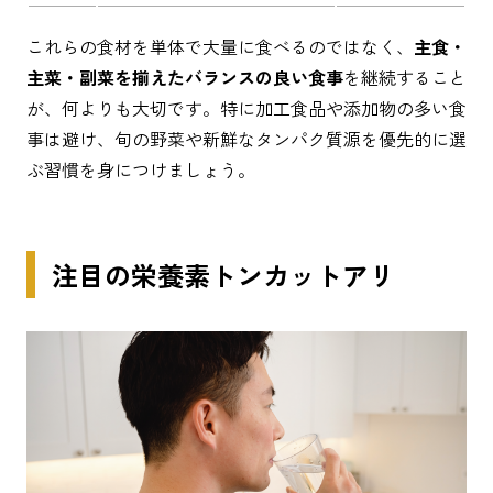
これらの食材を単体で大量に食べるのではなく、
主食・
主菜・副菜を揃えたバランスの良い食事
を継続すること
が、何よりも大切です。特に加工食品や添加物の多い食
事は避け、旬の野菜や新鮮なタンパク質源を優先的に選
ぶ習慣を身につけましょう。
注目の栄養素トンカットアリ