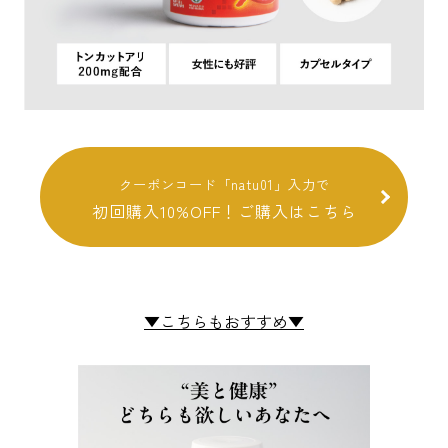
クーポンコード「natu01」入力で
初回購入10%OFF！ご購入はこちら
▼こちらもおすすめ▼