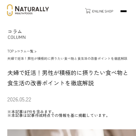
コラム
TOP
コラム一覧
夫婦で妊活！男性が積極的に摂りたい食べ物と食生活の改善ポイントを徹底解説
夫婦で妊活！男性が積極的に摂りたい食べ物と
食生活の改善ポイントを徹底解説
2026.05.22
※本記事はPRを含みます。
※本記事は記事作成時点での情報を基に掲載しています。