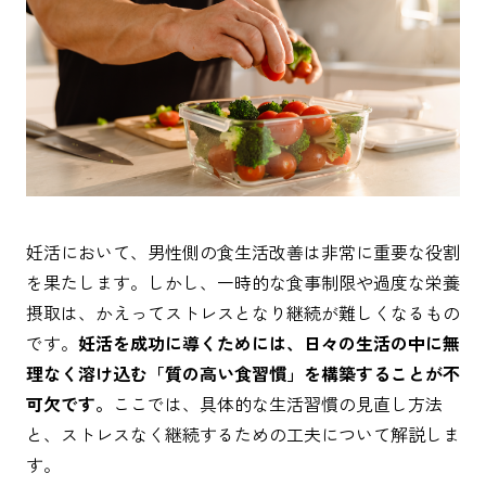
妊活において、男性側の食生活改善は非常に重要な役割
を果たします。しかし、一時的な食事制限や過度な栄養
摂取は、かえってストレスとなり継続が難しくなるもの
です。
妊活を成功に導くためには、日々の生活の中に無
理なく溶け込む「質の高い食習慣」を構築することが不
可欠です。
ここでは、具体的な生活習慣の見直し方法
と、ストレスなく継続するための工夫について解説しま
す。