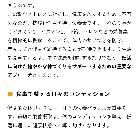
まうのです。
この酸化ストレスに対抗し、健康を維持するために不可
欠なのが、抗酸化作用を持つ栄養素です。日々の食事か
らビタミンC、ビタミンE、亜鉛、セレンなどの栄養素
を積極的に摂取することで、体内のサビつきを防ぎ、
若々しさと健康を維持することが期待できます。食生活
を見重すことは、単に健康を維持するだけでなく、
妊活
に向けた健やかな体づくりをサポートするための重要な
アプローチ
といえます。
食事で整える日々のコンディション
健康的な体づくりには、日々の栄養バランスが重要で
す。適切な栄養摂取は、体のコンディションを整え、妊
活に適した健康状態へと導く助けとなります。