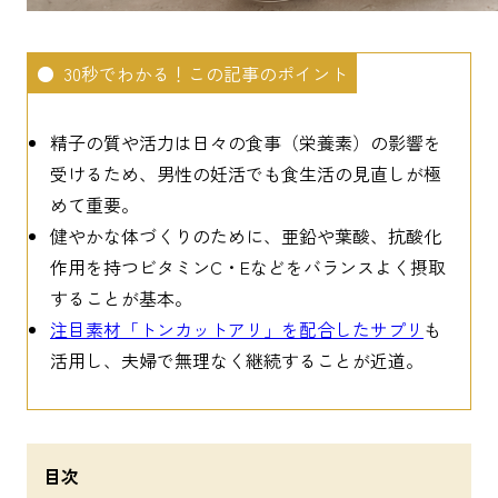
30秒でわかる！この記事のポイント
精子の質や活力は日々の食事（栄養素）の影響を
受けるため、男性の妊活でも食生活の見直しが極
めて重要。
健やかな体づくりのために、亜鉛や葉酸、抗酸化
作用を持つビタミンC・Eなどをバランスよく摂取
することが基本。
注目素材「トンカットアリ」を配合したサプリ
も
活用し、夫婦で無理なく継続することが近道。
目次