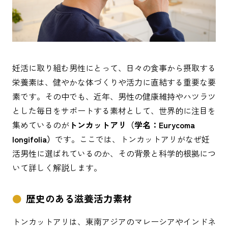
妊活に取り組む男性にとって、日々の食事から摂取する
栄養素は、健やかな体づくりや活力に直結する重要な要
素です。その中でも、近年、男性の健康維持やハツラツ
とした毎日をサポートする素材として、世界的に注目を
集めているのが
トンカットアリ（学名：Eurycoma
longifolia）
です。ここでは、トンカットアリがなぜ妊
活男性に選ばれているのか、その背景と科学的根拠につ
いて詳しく解説します。
歴史のある滋養活力素材
トンカットアリは、東南アジアのマレーシアやインドネ